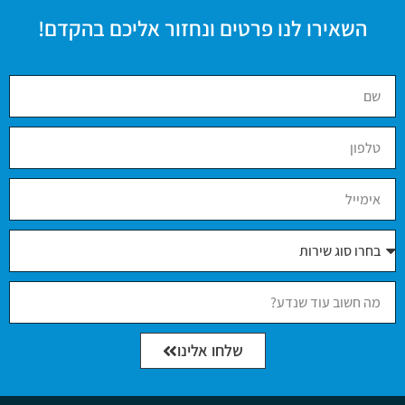
השאירו לנו פרטים ונחזור אליכם בהקדם!
שלחו אלינו