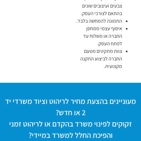
צבעים ועיצובים שונים
בהתאם לצורכי העסק.
התמונה להמחשה בלבד.
איסוף עצמי ממחסן
החברה או משלוח עד
לפתח העסק.
צוות מתקינים מטעם
החברה לביצוע התקנה
מקצועית.
מעוניינים בהצעת מחיר לריהוט וציוד משרדי יד
2 או חדש?
זקוקים לפינוי משרד בהקדם או לריהוט זמני
והפיכת החלל למשרד במיידי?