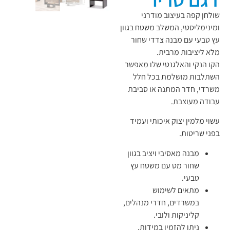
שולחן קפה בעיצוב מודרני
ומינימליסטי, המשלב משטח בגוון
עץ טבעי עם מבנה צדדי שחור
מלא ליציבות מרבית.
הקו הנקי והאלגנטי שלו מאפשר
השתלבות מושלמת בכל חלל
משרדי, חדר המתנה או סביבת
עבודה מעוצבת.
עשוי מלמין יצוק איכותי ועמיד
בפני שריטות.
מבנה מאסיבי ויציב בגוון
שחור מט עם משטח עץ
טבעי.
מתאים לשימוש
במשרדים, חדרי מנהלים,
קליניקות ולובי.
ניתן להזמין במידות,