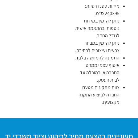
מידות סטנדרטיות:
‎240×95 ס"מ.
ניתן להזמין במידות
נוספות ובהתאמה אישית
לגודל החדר.
ניתן להזמין במבחר
צבעים ועיצובים לבחירה.
התמונה להמחשה בלבד.
איסוף עצמי ממחסן
החברה או בהובלה עד
לבית העסק.
צוות מתקינים מטעם
החברה לביצוע התקנה
מקצועית.
מעוניינים בהצעת מחיר לריהוט וציוד משרדי יד