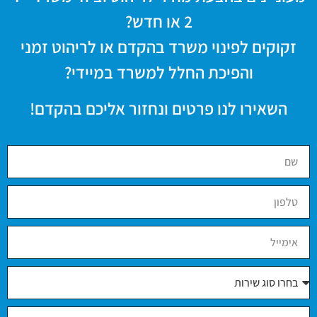
2 או חדש?
זקוקים לפינוי משרד בהקדם או לריהוט זמני
והפיכת החלל למשרד במיידי?
השאירו לנו פרטים ונחזור אליכם בהקדם!