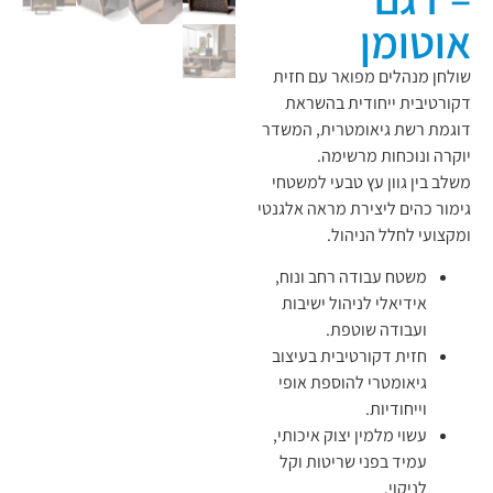
אוטומן
שולחן מנהלים מפואר עם חזית
דקורטיבית ייחודית בהשראת
דוגמת רשת גיאומטרית, המשדר
יוקרה ונוכחות מרשימה.
משלב בין גוון עץ טבעי למשטחי
גימור כהים ליצירת מראה אלגנטי
ומקצועי לחלל הניהול.
משטח עבודה רחב ונוח,
אידיאלי לניהול ישיבות
ועבודה שוטפת.
חזית דקורטיבית בעיצוב
גיאומטרי להוספת אופי
וייחודיות.
עשוי מלמין יצוק איכותי,
עמיד בפני שריטות וקל
לניקוי.