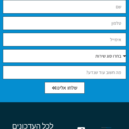
שלחו אלינו
לכל העדכונים