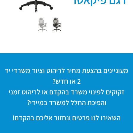
מעוניינים בהצעת מחיר לריהוט וציוד משרדי יד
2 או חדש?
זקוקים לפינוי משרד בהקדם או לריהוט זמני
והפיכת החלל למשרד במיידי?
השאירו לנו פרטים ונחזור אליכם בהקדם!