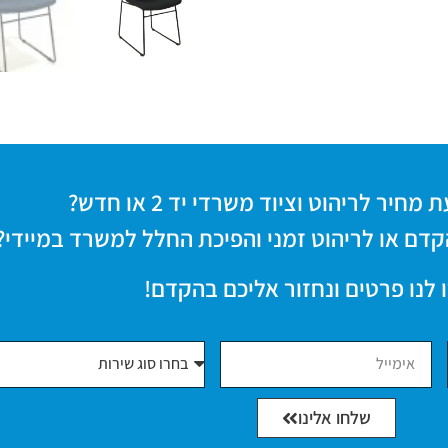
חיר לריהוט וציוד משרדי יד 2 או חדש?
קדם או לריהוט זמני והפיכת החלל למשרד במיידי?
 לנו פרטים ונחזור אליכם בהקדם!
שלחו אלינו