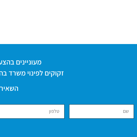
מעוניינים בהצעת מ
זקוקים לפינוי משרד בה
השאירו