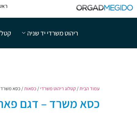
ראש
ריהוט משרדי יד שניה
קטלו
עמוד הבית
/
קטלוג ריהוט משרדי
/
כסאות
/ כסא משרד 
כסא משרד – דגם פאר