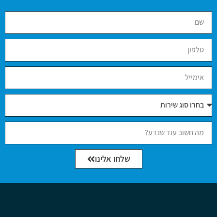
שלחו אלינו