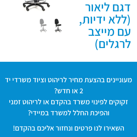
דגם ליאור
(ללא ידיות,
עם מייצב
לרגלים)
מעוניינים בהצעת מחיר לריהוט וציוד משרדי יד
2 או חדש?
זקוקים לפינוי משרד בהקדם או לריהוט זמני
והפיכת החלל למשרד במיידי?
השאירו לנו פרטים ונחזור אליכם בהקדם!