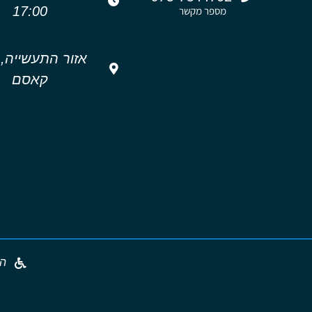
17:00
מספר מקשר
אזור התעשייה,
קאסם
הצ