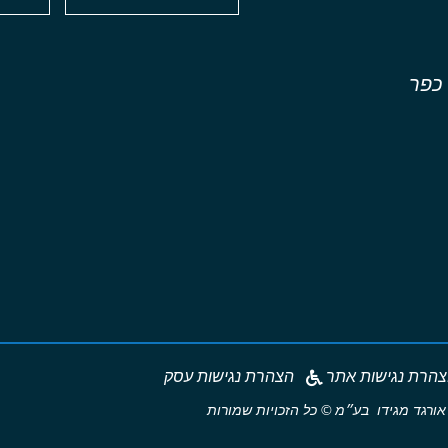
 כפר
הרת נגישות אתר
הצהרת נגישות עסק
אורגד מגידו בע״מ © כל הזכויות שמורות