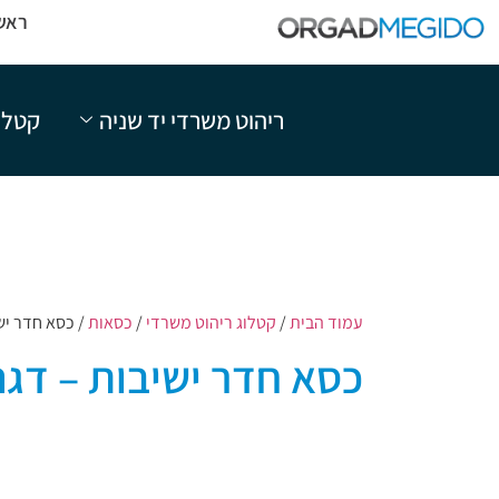
ראש
ריהוט משרדי יד שניה
קטלו
עמוד הבית
/
קטלוג ריהוט משרדי
/
כסאות
/ כסא חדר יש
כסא חדר ישיבות – דגם