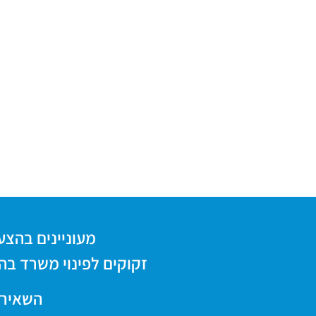
מעוניינים בהצעת מ
זקוקים לפינוי משרד בה
השאירו