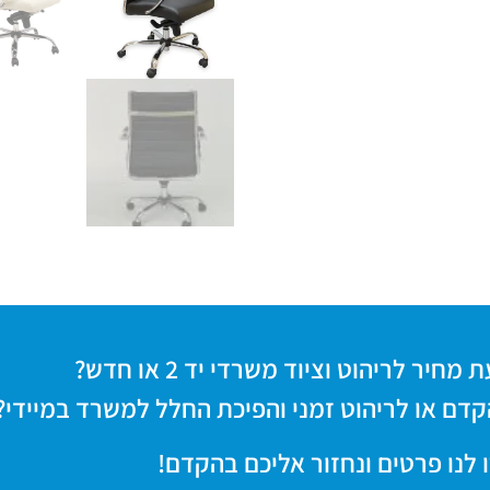
חיר לריהוט וציוד משרדי יד 2 או חדש?
קדם או לריהוט זמני והפיכת החלל למשרד במיידי?
 לנו פרטים ונחזור אליכם בהקדם!