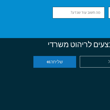
צעים לריהוט משרדי
שליחה