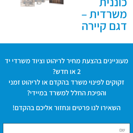
כוננית
משרדית –
דגם קיירה
מעוניינים בהצעת מחיר לריהוט וציוד משרדי יד
2 או חדש?
זקוקים לפינוי משרד בהקדם או לריהוט זמני
והפיכת החלל למשרד במיידי?
השאירו לנו פרטים ונחזור אליכם בהקדם!