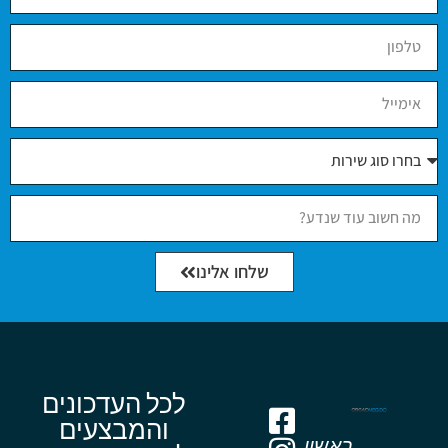
שלחו אלינו
לכל העדכונים
והמבצעים
ראשון