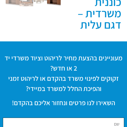
כוננית
משרדית –
דגם עלית
מעוניינים בהצעת מחיר לריהוט וציוד משרדי יד
2 או חדש?
זקוקים לפינוי משרד בהקדם או לריהוט זמני
והפיכת החלל למשרד במיידי?
השאירו לנו פרטים ונחזור אליכם בהקדם!