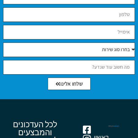
שלחו אלינו
לכל העדכונים
והמבצעים
ראשון