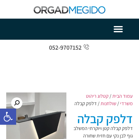
052-9707152
עמוד הבית
/
קטלוג ריהוט
משרדי
/
שולחנות
/ דלפק קבלה
פתח סרגל 
דלפק קבלה
דלפק קבלה קטן ויוקרתי המשלב
גוף לבן נקי עם חזית שחורה