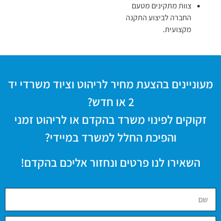
צוות מתקינים מטעם
החברה לביצוע התקנה
מקצועית.
מעוניינים בהצעת מחיר לריהוט וציוד משרדי יד
2 או חדש?
זקוקים לפינוי משרד בהקדם או לריהוט זמני
והפיכת החלל למשרד במיידי?
השאירו לנו פרטים ונחזור אליכם בהקדם!