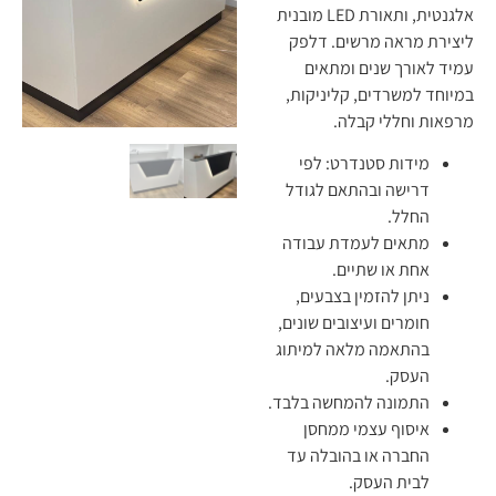
אלגנטית, ותאורת LED מובנית
ליצירת מראה מרשים. דלפק
עמיד לאורך שנים ומתאים
במיוחד למשרדים, קליניקות,
מרפאות וחללי קבלה.
מידות סטנדרט: לפי
דרישה ובהתאם לגודל
החלל.
מתאים לעמדת עבודה
אחת או שתיים.
ניתן להזמין בצבעים,
חומרים ועיצובים שונים,
בהתאמה מלאה למיתוג
העסק.
התמונה להמחשה בלבד.
איסוף עצמי ממחסן
החברה או בהובלה עד
לבית העסק.