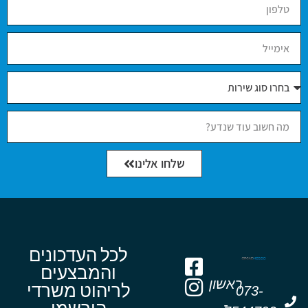
שלחו אלינו
לכל העדכונים
והמבצעים
ראשון
לריהוט משרדי
073-
-