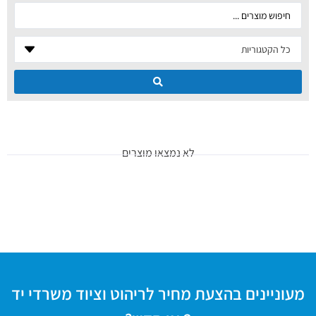
לא נמצאו מוצרים
מעוניינים בהצעת מחיר לריהוט וציוד משרדי יד