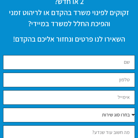
2 או חדש?
זקוקים לפינוי משרד בהקדם או לריהוט זמני
והפיכת החלל למשרד במיידי?
השאירו לנו פרטים ונחזור אליכם בהקדם!