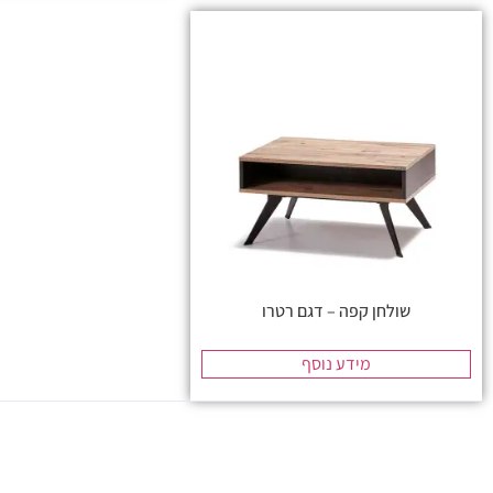
שולחן קפה – דגם רטרו
מידע נוסף