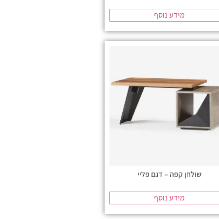
מידע נוסף
שולחן קפה – דגם פליי
מידע נוסף