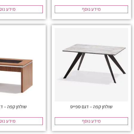
מידע נוסף
מידע נוס
שולחן קפה – דגם ספייס
שולחן קפה – ד
מידע נוסף
מידע נוס