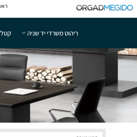
ראש
ריהוט משרדי יד שניה
קטלו