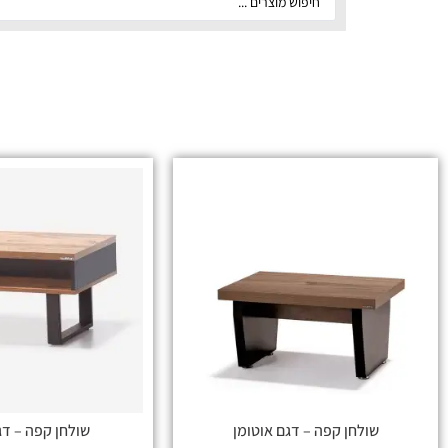
שולחן קפה – דגם אוטומן
שולחן קפה – דג