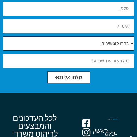
שלחו אלינו
לכל העדכונים
והמבצעים
ראשון
לריהוט משרדי
073-