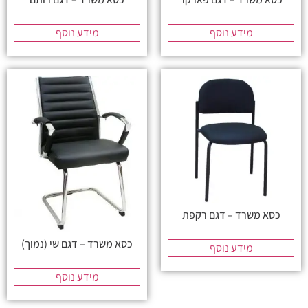
מידע נוסף
מידע נוסף
כסא משרד – דגם רקפת
כסא משרד – דגם שי (נמוך)
מידע נוסף
מידע נוסף