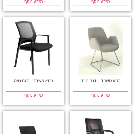
מידע נוסף
מידע נוסף
כסא משרד – דגם נובה
כסא משרד – דגם נויה
מידע נוסף
מידע נוסף