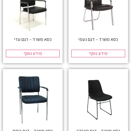
כסא משרד – דגם נעמי
כסא משרד – דגם עדי
מידע נוסף
מידע נוסף
כסא משרד – דגם פארקר
כסא משרד – דגם רותם