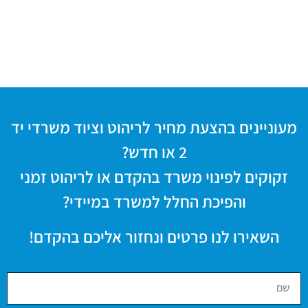
מעוניינים בהצעת מחיר לריהוט וציוד משרדי יד
2 או חדש?
זקוקים לפינוי משרד בהקדם או לריהוט זמני
והפיכת החלל למשרד במיידי?
השאירו לנו פרטים ונחזור אליכם בהקדם!