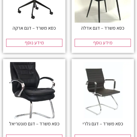
כסא משרד – דגם אדלה
כסא משרד – דגם ארקה
מידע נוסף
מידע נוסף
כסא משרד – דגם גלרי
כסא משרד – דגם מונטריאל