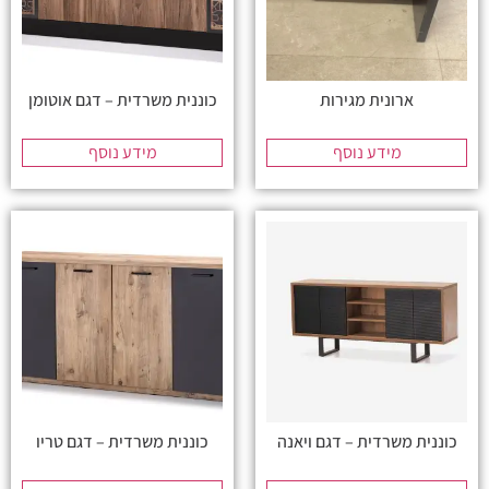
ארונית מגירות
כוננית משרדית – דגם אוטומן
מידע נוסף
מידע נוסף
כוננית משרדית – דגם ויאנה
כוננית משרדית – דגם טריו