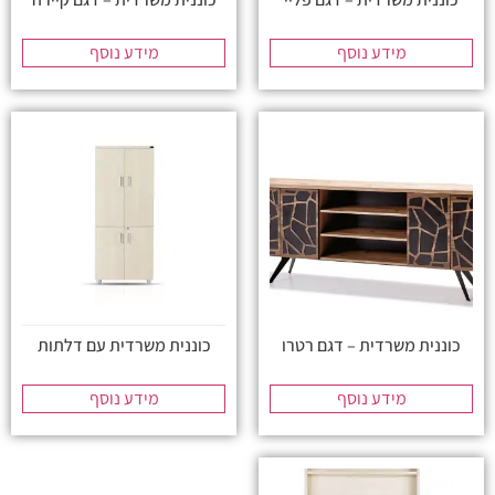
מידע נוסף
מידע נוסף
כוננית משרדית – דגם רטרו
כוננית משרדית עם דלתות
מידע נוסף
מידע נוסף