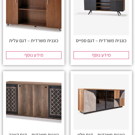
כוננית משרדית – דגם ספייס
כוננית משרדית – דגם עלית
מידע נוסף
מידע נוסף
כוננית משרדית – דגם פליי
כוננית משרדית – דגם קיירה