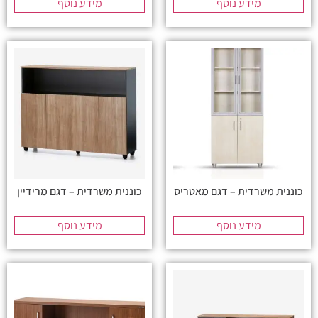
מידע נוסף
מידע נוסף
כוננית משרדית – דגם מאטריס
כוננית משרדית – דגם מרידיין
מידע נוסף
מידע נוסף