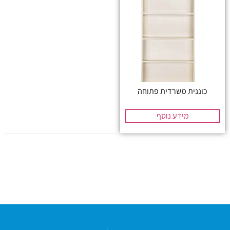
כוננית משרדית פתוחה
מידע נוסף