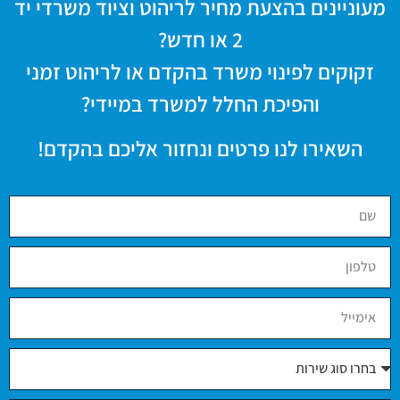
מעוניינים בהצעת מחיר לריהוט וציוד משרדי יד
2 או חדש?
זקוקים לפינוי משרד בהקדם או לריהוט זמני
והפיכת החלל למשרד במיידי?
השאירו לנו פרטים ונחזור אליכם בהקדם!