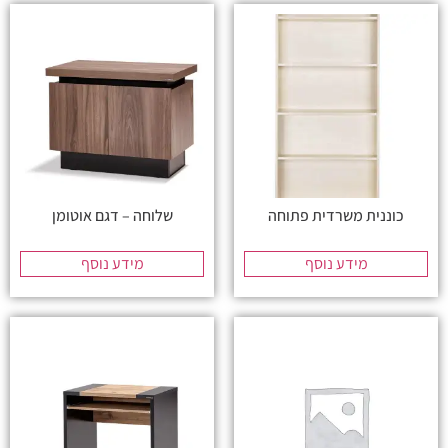
כוננית משרדית פתוחה
שלוחה – דגם אוטומן
מידע נוסף
מידע נוסף