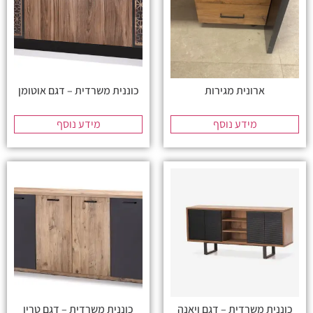
ארונית מגירות
כוננית משרדית – דגם אוטומן
מידע נוסף
מידע נוסף
כוננית משרדית – דגם ויאנה
כוננית משרדית – דגם טריו