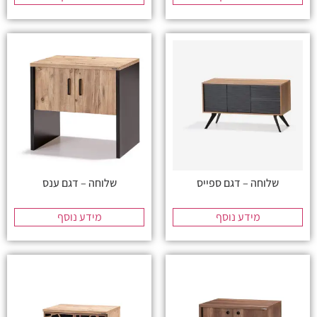
שלוחה – דגם ספייס
שלוחה – דגם ענס
מידע נוסף
מידע נוסף