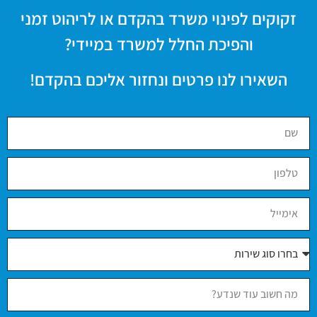
זקוקים לפינוי משרד בהקדם או לריהוט זמני
והפיכת החלל למשרד במיידי?
השאירו לנו פרטים ונחזור אליכם בהקדם!