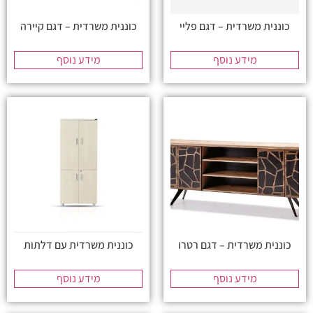
כוננית משרדית – דגם פליי
כוננית משרדית – דגם קיירה
מידע נוסף
מידע נוסף
כוננית משרדית – דגם רטרו
כוננית משרדית עם דלתות
מידע נוסף
מידע נוסף