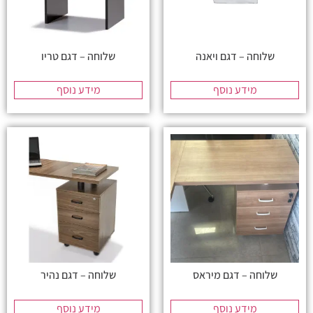
שלוחה – דגם ויאנה
שלוחה – דגם טריו
מידע נוסף
מידע נוסף
שלוחה – דגם מיראס
שלוחה – דגם נהיר
מידע נוסף
מידע נוסף