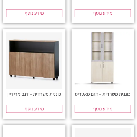
מידע נוסף
מידע נוסף
כוננית משרדית – דגם מאטריס
כוננית משרדית – דגם מרידיין
מידע נוסף
מידע נוסף