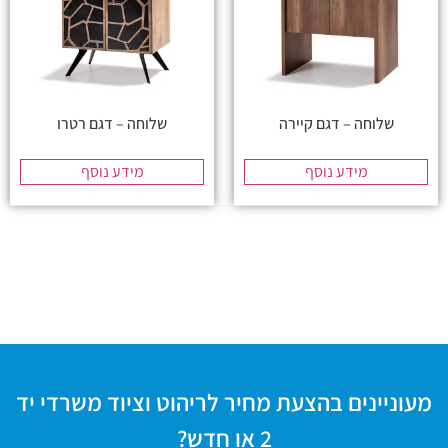
שלוחה – דגם קיירה
שלוחה – דגם רטרו
מידע נוסף
מידע נוסף
מעוניינים בהצעת מחיר לריהוט וציוד משרדי יד
2 או חדש?