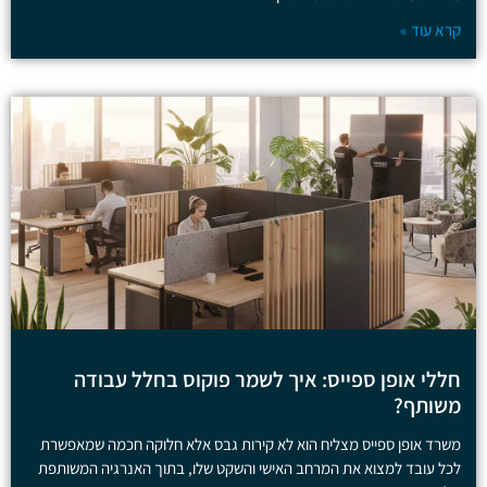
קרא עוד »
חללי אופן ספייס: איך לשמר פוקוס בחלל עבודה
משותף?
משרד אופן ספייס מצליח הוא לא קירות גבס אלא חלוקה חכמה שמאפשרת
לכל עובד למצוא את המרחב האישי והשקט שלו, בתוך האנרגיה המשותפת