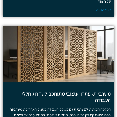
של הצוות.
קרא עוד »
משרביות- פתרון עיצובי מתוחכם לשדרוג חללי
העבודה
המגמה הביתית למשרביות גם בעולם העבודה בשנים האחרונות משרביות
הפכו מאובייקט דקורטיבי בבתי מגורים לאלמנט המשפיע גם על חללים