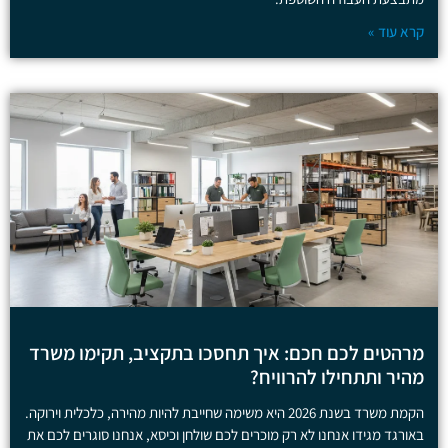
קרא עוד »
מרהטים לכם חכם: איך תחסכו בתקציב, תקימו משרד
מהיר ותתחילו להרוויח?
הקמת משרד בשנת 2026 היא משימה שחייבת להיות מהירה, כלכלית וירוקה.
באורגד מגידו אנחנו לא רק מוכרים לכם שולחן וכיסא, אנחנו סוגרים לכם את