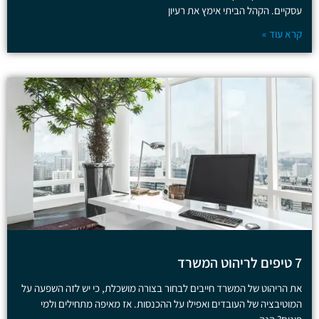
עסקיים. הקהל הביתי אימץ את רעיון
קרא עוד »
7 טיפים לריהוט המשרד
את הריהוט של המשרד חייבים לבחור בצורה מושכלת, כי יש לזה השפעה על
המוטיבציה של העובדים ואפילו על ההכנסות. אז מאיפה מתחילים ולמי