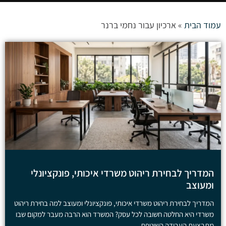
עמוד הבית
»
ארכיון עבור נחמי ברנר
המדריך לבחירת ריהוט משרדי איכותי, פונקציונלי
ומעוצב
המדריך לבחירת ריהוט משרדי איכותי, פונקציונלי ומעוצב למה בחירת ריהוט
משרדי היא החלטה חשובה לכל עסק? המשרד הוא הרבה מעבר למקום שבו
מתבצעת העבודה השוטפת.