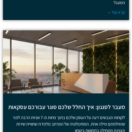
המעגל
קרא עוד »
מעבר לסגנון: איך החלל שלכם סוגר עבורכם עסקאות
לקוחות מגבשים דעה על העסק שלכם בתוך פחות מ-7 שניות הרבה לפני
שהחלפתם מילה אחת. הפסיכולוגיה של המרחב מלמדת שחוויית שירות
מצוינת מתחילה בתחושת ביטחון