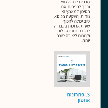
מרבית לגב ולצוואר,
ובכך להפחית את
הסיכון למאמץ ואי
נוחות. השקעה בכיסא
טוב יכולה להפוך
שעות ארוכות בעבודה
להרבה יותר נסבלות
ולתרום ליציבה טובה
יותר.
3. פתרונות
אחסון