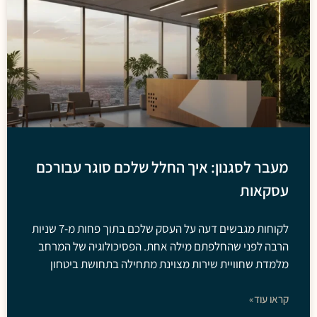
מעבר לסגנון: איך החלל שלכם סוגר עבורכם
עסקאות
לקוחות מגבשים דעה על העסק שלכם בתוך פחות מ-7 שניות
הרבה לפני שהחלפתם מילה אחת. הפסיכולוגיה של המרחב
מלמדת שחוויית שירות מצוינת מתחילה בתחושת ביטחון
קראו עוד»