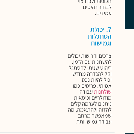
תכופות ולכן רצוי
לבחור רהיטים
עמידים.
7. יכולת
הסתגלות
וגמישות
צרכים ודרישות יכולים
להשתנות עם הזמן.
ריהוט שניתן להסתגל
וקל להגדרה מחדש
יכול להיות נכס
אמיתי. פריטים כמו
שולחנות
עבודה
מודולריים וכיסאות
ניתנים לערמה קלים
להזזה ולהתאמה, מה
שמאפשר מרחב
עבודה גמיש יותר.