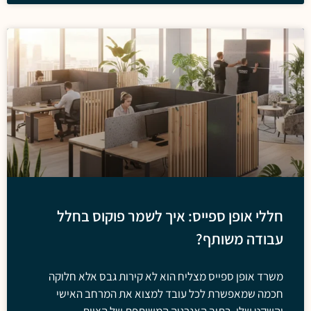
חללי אופן ספייס: איך לשמר פוקוס בחלל
עבודה משותף?
משרד אופן ספייס מצליח הוא לא קירות גבס אלא חלוקה
חכמה שמאפשרת לכל עובד למצוא את המרחב האישי