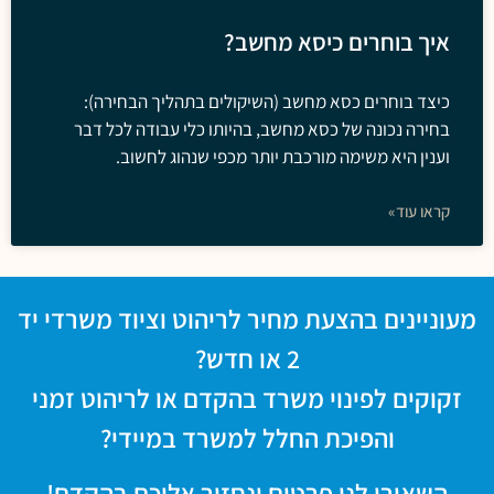
איך בוחרים כיסא מחשב?
כיצד בוחרים כסא מחשב (השיקולים בתהליך הבחירה):
בחירה נכונה של כסא מחשב, בהיותו כלי עבודה לכל דבר
וענין היא משימה מורכבת יותר מכפי שנהוג לחשוב.
קראו עוד»
מעוניינים בהצעת מחיר לריהוט וציוד משרדי יד
2 או חדש?
זקוקים לפינוי משרד בהקדם או לריהוט זמני
והפיכת החלל למשרד במיידי?
השאירו לנו פרטים ונחזור אליכם בהקדם!