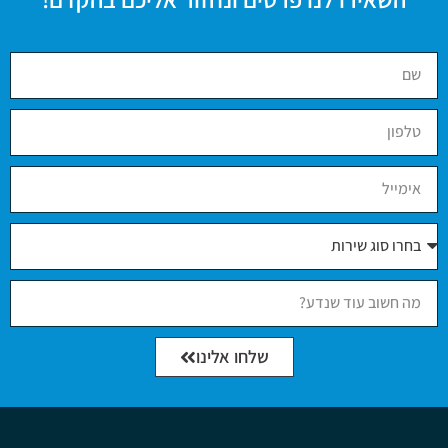
שלחו אלינו