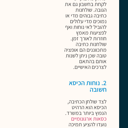
לקחת בחשבון גם את
הגובה. שולחנות
כתיבה גבוהים מדי או
נמוכים מדי עלולים
להוביל לאי נוחות ואף
לפציעות מאמץ
חוזרות לאורך זמן.
שולחנות כתיבה
מתכווננים הם אופציה
טובה שכן ניתן לשנות
אותם בהתאם
לצרכים האישיים.
2. נוחות הכיסא
חשובה
לצד שולחן הכתיבה,
הכיסא הוא הרהיט
הנפוץ ביותר במשרד.
כסאות ארגונומיים
נועדו להציע תמיכה