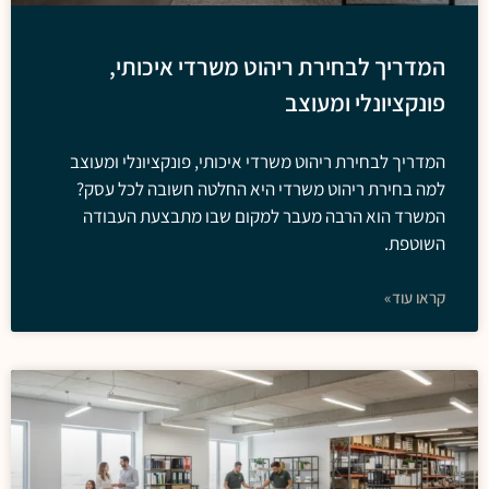
המדריך לבחירת ריהוט משרדי איכותי,
פונקציונלי ומעוצב
המדריך לבחירת ריהוט משרדי איכותי, פונקציונלי ומעוצב
למה בחירת ריהוט משרדי היא החלטה חשובה לכל עסק?
המשרד הוא הרבה מעבר למקום שבו מתבצעת העבודה
השוטפת.
קראו עוד»