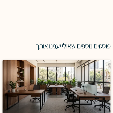
פוסטים נוספים שאולי יענינו אותך