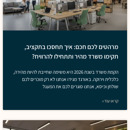
מרהטים לכם חכם: איך תחסכו בתקציב,
תקימו משרד מהיר ותתחילו להרוויח?
הקמת משרד בשנת 2026 היא משימה שחייבת להיות מהירה,
כלכלית וירוקה. באורגד מגידו אנחנו לא רק מוכרים לכם
שולחן וכיסא, אנחנו סוגרים לכם את המעגל
קראו עוד»