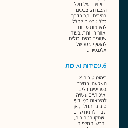
והאווירה של חלל
העבודה. צבעים
בהירים יותר בדרך
כלל גורמים לחלל
להיראות פתוח
ואוורירי יותר, בעוד
שגוונים כהים יכולים
להוסיף מגע של
אלגנטיות.
6.עמידות ואיכות
ריהוט טוב הוא
השקעה. בחירה
בפריטים זולים
ואיכותיים עשויה
להיראות כמו רעיון
טוב בהתחלה, אך
סביר להניח שהם
יישחקו במהירות,
וידרשו החלפות