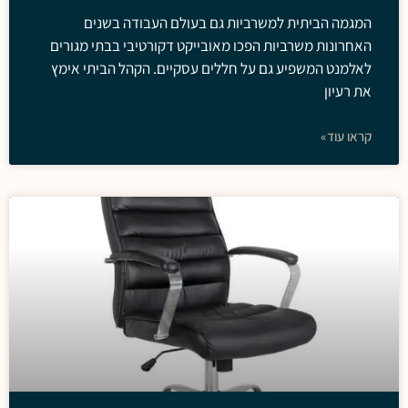
המגמה הביתית למשרביות גם בעולם העבודה בשנים
האחרונות משרביות הפכו מאובייקט דקורטיבי בבתי מגורים
לאלמנט המשפיע גם על חללים עסקיים. הקהל הביתי אימץ
את רעיון
קראו עוד»