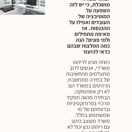
מושכלת, כי יש לזה
השפעה על
המוטיבציה של
העובדים ואפילו על
ההכנסות. אז
מאיפה מתחילים
ולמי פונים? הנה
כמה המלצות שבהם
כדאי להיעזר
כשזה מגיע לריהוט
משרדי, אנשים לרוב
מתעלמים מהחשיבות
של בחירה מתחשבת.
הרהיטים במשרד הם
לא רק אסתטיקה;
הבחירה מהווה תפקיד
מרכזי בפרודוקטיביות
וברווחתם של מי
שמשתמש בחלל.
משרד מעוצב היטב
עם ריהוט נכון יכול לא