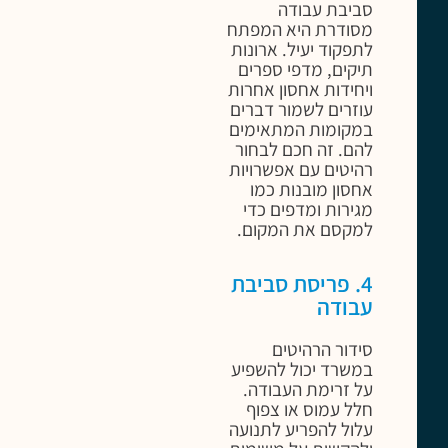
סביבת עבודה
מסודרת היא המפתח
לתפקוד יעיל. ארונות
תיקים, מדפי ספרים
ויחידות אחסון אחרות
עוזרים לשמור דברים
במקומות המתאימים
להם. זה חכם לבחור
רהיטים עם אפשרויות
אחסון מובנות כמו
מגירות ומדפים כדי
למקסם את המקום.
4. פריסת סביבת
עבודה
סידור הרהיטים
במשרד יכול להשפיע
על זרימת העבודה.
חלל עמוס או צפוף
עלול להפריע לתנועה