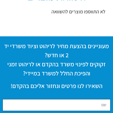
לא התווספו מוצרים להשוואה
מעוניינים בהצעת מחיר לריהוט וציוד משרדי יד
2 או חדש?
זקוקים לפינוי משרד בהקדם או לריהוט זמני
והפיכת החלל למשרד במיידי?
השאירו לנו פרטים ונחזור אליכם בהקדם!